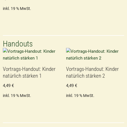
inkl. 19 % MwSt.
Handouts
Vortrags-Handout: Kinder
Vortrags-Handout: Kinder
natürlich stärken 1
natürlich stärken 2
4,49
€
4,49
€
inkl. 19 % MwSt.
inkl. 19 % MwSt.