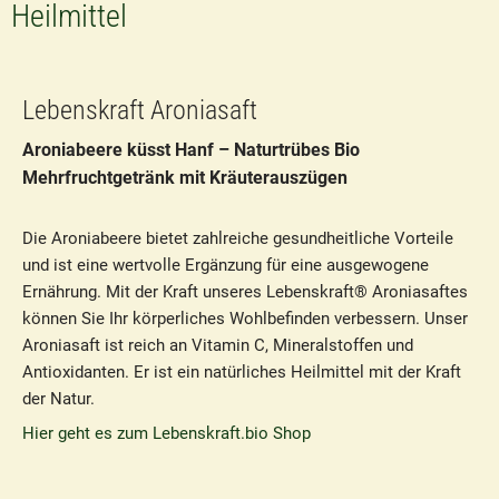
Heilmittel
Lebenskraft Aroniasaft
Aroniabeere küsst Hanf – Naturtrübes Bio
Mehrfruchtgetränk mit Kräuterauszügen
Die Aroniabeere bietet zahlreiche gesundheitliche Vorteile
und ist eine wertvolle Ergänzung für eine ausgewogene
Ernährung. Mit der Kraft unseres Lebenskraft® Aroniasaftes
können Sie Ihr körperliches Wohlbefinden verbessern. Unser
Aroniasaft ist reich an Vitamin C, Mineralstoffen und
Antioxidanten. Er ist ein natürliches Heilmittel mit der Kraft
der Natur.
Hier geht es zum Lebenskraft.bio Shop