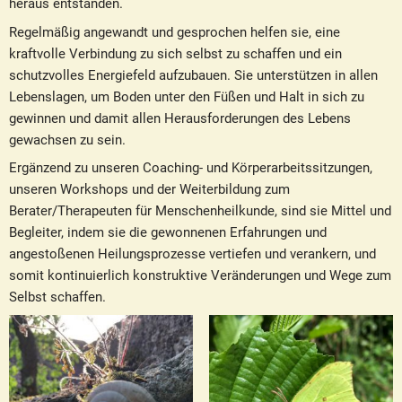
heraus entstanden.
Regelmäßig angewandt und gesprochen helfen sie, eine
kraftvolle Verbindung zu sich selbst zu schaffen und ein
schutzvolles Energiefeld aufzubauen. Sie unterstützen in allen
Lebenslagen, um Boden unter den Füßen und Halt in sich zu
gewinnen und damit allen Herausforderungen des Lebens
gewachsen zu sein.
Ergänzend zu unseren Coaching- und Körperarbeitssitzungen,
unseren Workshops und der Weiterbildung zum
Berater/Therapeuten für Menschenheilkunde, sind sie Mittel und
Begleiter, indem sie die gewonnenen Erfahrungen und
angestoßenen Heilungsprozesse vertiefen und verankern, und
somit kontinuierlich konstruktive Veränderungen und Wege zum
Selbst schaffen.