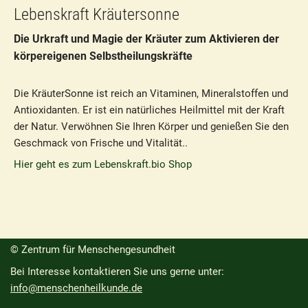
Lebenskraft Kräutersonne
Die Urkraft und Magie der Kräuter zum Aktivieren der
körpereigenen Selbstheilungskräfte
Die KräuterSonne ist reich an Vitaminen, Mineralstoffen und
Antioxidanten. Er ist ein natürliches Heilmittel mit der Kraft
der Natur. Verwöhnen Sie Ihren Körper und genießen Sie den
Geschmack von Frische und Vitalität..
Hier geht es zum Lebenskraft.bio Shop
© Zentrum für Menschengesundheit
Bei Interesse kontaktieren Sie uns gerne unter:
info@menschenheilkunde.de