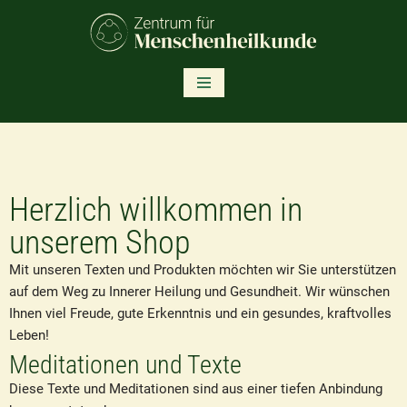
Zum
Inhalt
springen
Herzlich willkommen in
unserem Shop
Mit unseren Texten und Produkten möchten wir Sie unterstützen
auf dem Weg zu Innerer Heilung und Gesundheit. Wir wünschen
Ihnen viel Freude, gute Erkenntnis und ein gesundes, kraftvolles
Leben!
Meditationen und Texte
Diese Texte und Meditationen sind aus einer tiefen Anbindung