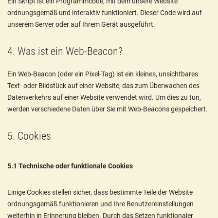
Ein Skript ist ein Programmcode, mit dem unsere Website
ordnungsgemäß und interaktiv funktioniert. Dieser Code wird auf
unserem Server oder auf Ihrem Gerät ausgeführt.
4. Was ist ein Web-Beacon?
Ein Web-Beacon (oder ein Pixel-Tag) ist ein kleines, unsichtbares
Text- oder Bildstück auf einer Website, das zum Überwachen des
Datenverkehrs auf einer Website verwendet wird. Um dies zu tun,
werden verschiedene Daten über Sie mit Web-Beacons gespeichert.
5. Cookies
5.1 Technische oder funktionale Cookies
Einige Cookies stellen sicher, dass bestimmte Teile der Website
ordnungsgemäß funktionieren und Ihre Benutzereinstellungen
weiterhin in Erinnerung bleiben. Durch das Setzen funktionaler