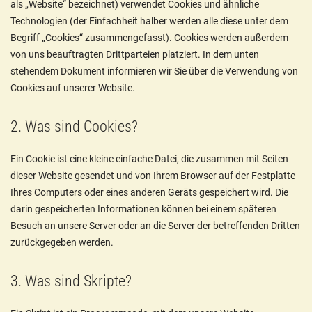
als „Website“ bezeichnet) verwendet Cookies und ähnliche
Technologien (der Einfachheit halber werden alle diese unter dem
Begriff „Cookies“ zusammengefasst). Cookies werden außerdem
von uns beauftragten Drittparteien platziert. In dem unten
stehendem Dokument informieren wir Sie über die Verwendung von
Cookies auf unserer Website.
2. Was sind Cookies?
Ein Cookie ist eine kleine einfache Datei, die zusammen mit Seiten
dieser Website gesendet und von Ihrem Browser auf der Festplatte
Ihres Computers oder eines anderen Geräts gespeichert wird. Die
darin gespeicherten Informationen können bei einem späteren
Besuch an unsere Server oder an die Server der betreffenden Dritten
zurückgegeben werden.
3. Was sind Skripte?