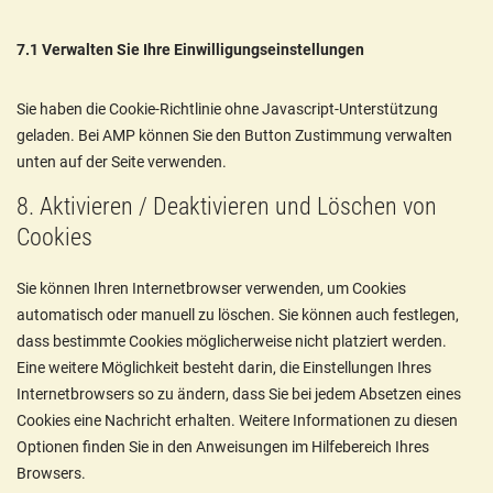
7.1 Verwalten Sie Ihre Einwilligungseinstellungen
Sie haben die Cookie-Richtlinie ohne Javascript-Unterstützung
geladen. Bei AMP können Sie den Button Zustimmung verwalten
unten auf der Seite verwenden.
8. Aktivieren / Deaktivieren und Löschen von
Cookies
Sie können Ihren Internetbrowser verwenden, um Cookies
automatisch oder manuell zu löschen. Sie können auch festlegen,
dass bestimmte Cookies möglicherweise nicht platziert werden.
Eine weitere Möglichkeit besteht darin, die Einstellungen Ihres
Internetbrowsers so zu ändern, dass Sie bei jedem Absetzen eines
Cookies eine Nachricht erhalten. Weitere Informationen zu diesen
Optionen finden Sie in den Anweisungen im Hilfebereich Ihres
Browsers.