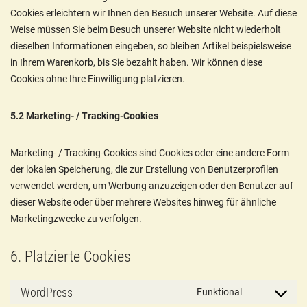
Cookies erleichtern wir Ihnen den Besuch unserer Website. Auf diese
Weise müssen Sie beim Besuch unserer Website nicht wiederholt
dieselben Informationen eingeben, so bleiben Artikel beispielsweise
in Ihrem Warenkorb, bis Sie bezahlt haben. Wir können diese
Cookies ohne Ihre Einwilligung platzieren.
5.2 Marketing- / Tracking-Cookies
Marketing- / Tracking-Cookies sind Cookies oder eine andere Form
der lokalen Speicherung, die zur Erstellung von Benutzerprofilen
verwendet werden, um Werbung anzuzeigen oder den Benutzer auf
dieser Website oder über mehrere Websites hinweg für ähnliche
Marketingzwecke zu verfolgen.
6. Platzierte Cookies
WordPress
Funktional