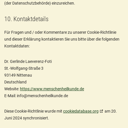
(der Datenschutzbehörde) einzureichen.
10. Kontaktdetails
Für Fragen und / oder Kommentare zu unserer Cookie-Richtlinie
und dieser Erklärung kontaktieren Sie uns bitte über die folgenden
Kontaktdaten:
Dr. Gerlinde Laeverenz-Foti
St.-Wolfgang-Straße 3
93149 Nittenau
Deutschland
Website:
https://www.menschenheilkunde.de
E-Mail:
info@
menschenheilkunde.de
Diese Cookie-Richtlinie wurde mit
cookiedatabase.org
am 20.
Juni 2024 synchronisiert.