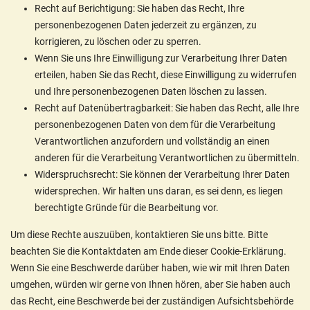
Recht auf Berichtigung: Sie haben das Recht, Ihre
personenbezogenen Daten jederzeit zu ergänzen, zu
korrigieren, zu löschen oder zu sperren.
Wenn Sie uns Ihre Einwilligung zur Verarbeitung Ihrer Daten
erteilen, haben Sie das Recht, diese Einwilligung zu widerrufen
und Ihre personenbezogenen Daten löschen zu lassen.
Recht auf Datenübertragbarkeit: Sie haben das Recht, alle Ihre
personenbezogenen Daten von dem für die Verarbeitung
Verantwortlichen anzufordern und vollständig an einen
anderen für die Verarbeitung Verantwortlichen zu übermitteln.
Widerspruchsrecht: Sie können der Verarbeitung Ihrer Daten
widersprechen. Wir halten uns daran, es sei denn, es liegen
berechtigte Gründe für die Bearbeitung vor.
Um diese Rechte auszuüben, kontaktieren Sie uns bitte. Bitte
beachten Sie die Kontaktdaten am Ende dieser Cookie-Erklärung.
Wenn Sie eine Beschwerde darüber haben, wie wir mit Ihren Daten
umgehen, würden wir gerne von Ihnen hören, aber Sie haben auch
das Recht, eine Beschwerde bei der zuständigen Aufsichtsbehörde