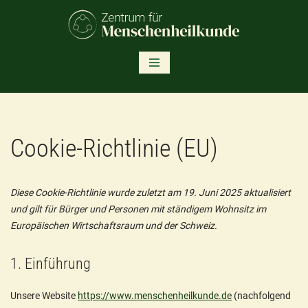
Zum
Inhalt
springen
Cookie-Richtlinie (EU)
Diese Cookie-Richtlinie wurde zuletzt am 19. Juni 2025 aktualisiert
und gilt für Bürger und Personen mit ständigem Wohnsitz im
Europäischen Wirtschaftsraum und der Schweiz.
1. Einführung
Unsere Website
https://www.menschenheilkunde.de
(nachfolgend