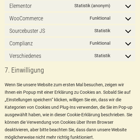
Elementor
Statistik (anonym)
WooCommerce
Funktional
Sourcebuster JS
Statistik
Complianz
Funktional
Verschiedenes
Statistik
7. Einwilligung
Wenn Sie unsere Website zum ersten Mal besuchen, zeigen wir
Ihnen ein Popup mit einer Erklärung zu Cookies an. Sobald Sie auf
„Einstellungen speichern“ klicken, willigen Sie ein, dass wir die
Kategorien von Cookies und Plug-Ins verwenden, die Sie im Pop-up
ausgewählt haben, wie in dieser Cookie-Erklärung beschrieben. Sie
können die Verwendung von Cookies über Ihren Browser
deaktivieren, aber bitte beachten Sie, dass dann unsere Website
möglicherweise nicht mehr richtig funktioniert.