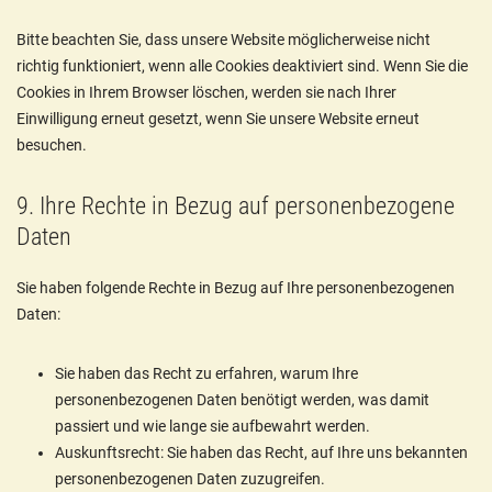
Bitte beachten Sie, dass unsere Website möglicherweise nicht
richtig funktioniert, wenn alle Cookies deaktiviert sind. Wenn Sie die
Cookies in Ihrem Browser löschen, werden sie nach Ihrer
Einwilligung erneut gesetzt, wenn Sie unsere Website erneut
besuchen.
9. Ihre Rechte in Bezug auf personenbezogene
Daten
Sie haben folgende Rechte in Bezug auf Ihre personenbezogenen
Daten:
Sie haben das Recht zu erfahren, warum Ihre
personenbezogenen Daten benötigt werden, was damit
passiert und wie lange sie aufbewahrt werden.
Auskunftsrecht: Sie haben das Recht, auf Ihre uns bekannten
personenbezogenen Daten zuzugreifen.